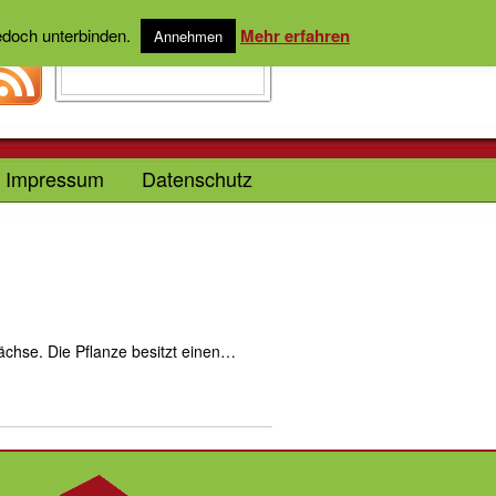
jedoch unterbinden.
Mehr erfahren
Annehmen
Impressum
Datenschutz
ächse. Die Pflanze besitzt einen…