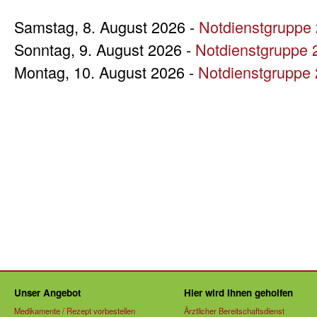
Samstag, 8. August 2026 -
Notdienstgruppe
Sonntag, 9. August 2026 -
Notdienstgruppe 
Montag, 10. August 2026 -
Notdienstgruppe 
Unser Angebot
Hier wird Ihnen geholfen
Medikamente / Rezept vorbestellen
Ärztlicher Bereitschaftsdienst