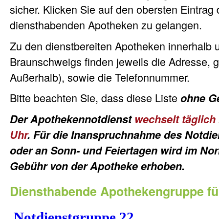
sicher. Klicken Sie auf den obersten Eintrag
diensthabenden Apotheken zu gelangen.
Zu den dienstbereiten Apotheken innerhalb 
Braunschweigs finden jeweils die Adresse, gg
Außerhalb), sowie die Telefonnummer.
Bitte beachten Sie, dass diese Liste
ohne G
Der Apothekennotdienst
wechselt täglic
Uhr
. Für die Inanspruchnahme des Notdie
oder an Sonn- und Feiertagen wird im Nor
Gebühr von der Apotheke erhoben.
Diensthabende Apothekengruppe für