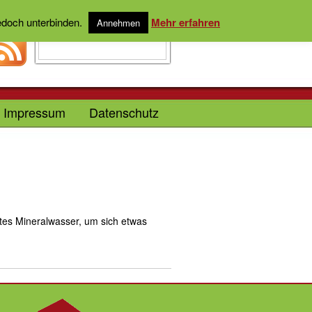
jedoch unterbinden.
Mehr erfahren
Annehmen
Impressum
Datenschutz
tes Mineralwasser, um sich etwas