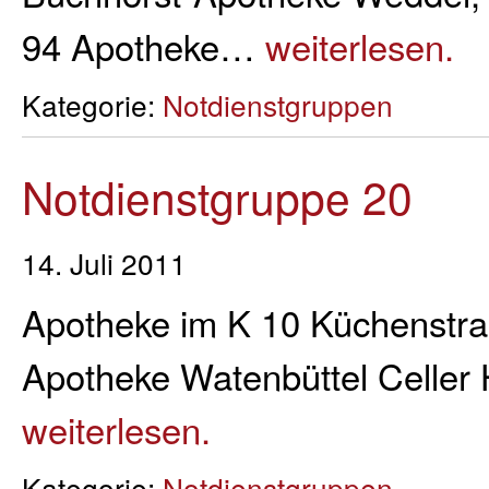
94 Apotheke…
weiterlesen.
Kategorie:
Notdienstgruppen
Notdienstgruppe 20
14. Juli 2011
Apotheke im K 10 Küchenstra
Apotheke Watenbüttel Celler 
weiterlesen.
Kategorie:
Notdienstgruppen