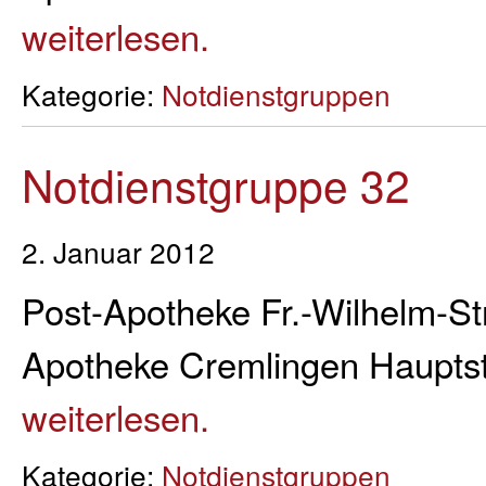
weiterlesen.
Kategorie:
Notdienstgruppen
Notdienstgruppe 32
2. Januar 2012
Post-Apotheke Fr.-Wilhelm-Str
Apotheke Cremlingen Hauptst
weiterlesen.
Kategorie:
Notdienstgruppen