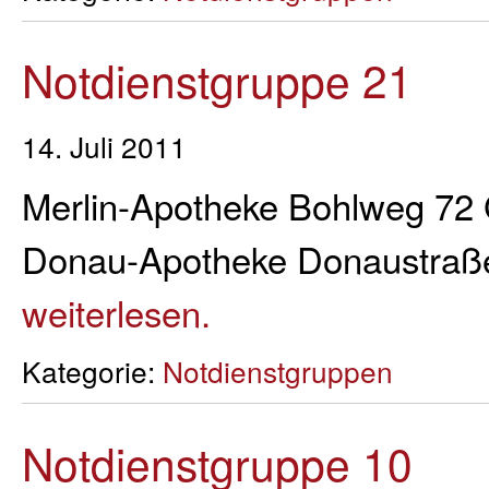
Notdienstgruppe 21
14. Juli 2011
Merlin-Apotheke Bohlweg 72 G
Donau-Apotheke Donaustraße
weiterlesen.
Kategorie:
Notdienstgruppen
Notdienstgruppe 10