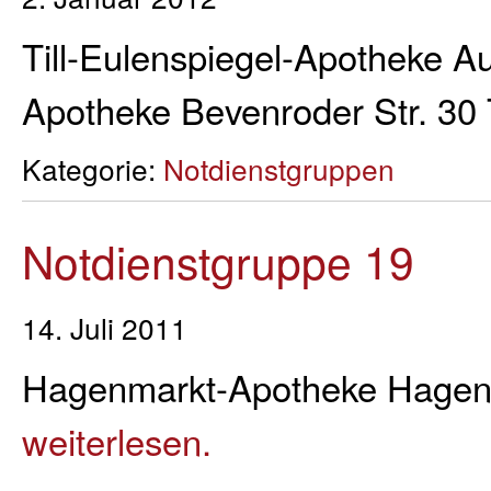
Till-Eulenspiegel-Apotheke Au
Apotheke Bevenroder Str. 30
Kategorie:
Notdienstgruppen
Notdienstgruppe 19
14. Juli 2011
Hagenmarkt-Apotheke Hagenm
weiterlesen.