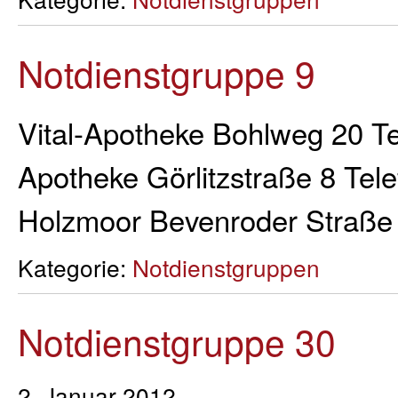
Notdienstgruppe 9
Vital-Apotheke Bohlweg 20 Te
Apotheke Görlitzstraße 8 Tel
Holzmoor Bevenroder Straß
Kategorie:
Notdienstgruppen
Notdienstgruppe 30
2. Januar 2012