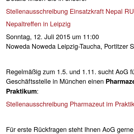
Stellenausschreibung Einsatzkraft Nepal R
Nepaltreffen in Leipzig
Sonntag, 12. Juli 2015 um 11:00
Noweda Noweda Leipzig-Taucha, Portitzer S
Regelmäßig zum 1.5. und 1.11. sucht AoG fü
Geschäftsstelle in München einen
Pharmaze
:
Praktikum
Stellenausschreibung Pharmazeut im Prakt
Für erste Rückfragen steht Ihnen AoG gerne