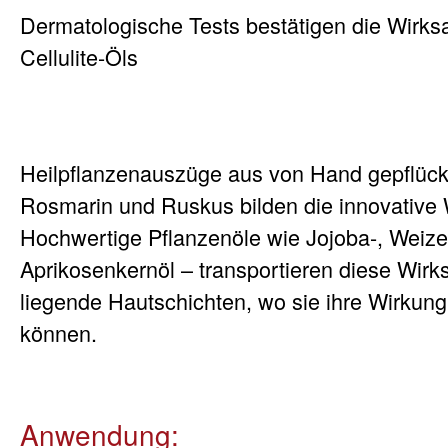
Dermatologische Tests bestätigen die Wirks
Cellulite-Öls
Heilpflanzenauszüge aus von Hand gepflückt
Rosmarin und Ruskus bilden die innovative W
Hochwertige Pflanzenöle wie Jojoba-, Weiz
Aprikosenkernöl – transportieren diese Wirksto
liegende Hautschichten, wo sie ihre Wirkung 
können.
Anwendung: