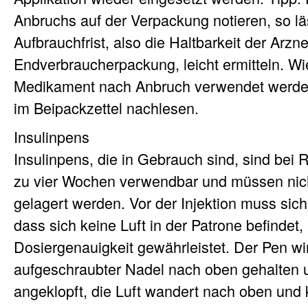
Anbruchs auf der Verpackung notieren, so läs
Aufbrauchfrist, also die Haltbarkeit der Arz
Endverbraucherpackung, leicht ermitteln. Wi
Medikament nach Anbruch verwendet werden
im Beipackzettel nachlesen.
Insulinpens
Insulinpens, die in Gebrauch sind, sind bei
zu vier Wochen verwendbar und müssen nic
gelagert werden. Vor der Injektion muss sich
dass sich keine Luft in der Patrone befindet,
Dosiergenauigkeit gewährleistet. Der Pen wi
aufgeschraubter Nadel nach oben gehalten 
angeklopft, die Luft wandert nach oben und