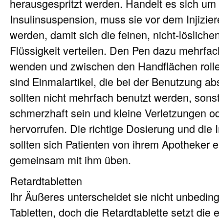
herausgespritzt werden. Handelt es sich um
Insulinsuspension, muss sie vor dem Injizie
werden, damit sich die feinen, nicht-lösliche
Flüssigkeit verteilen. Den Pen dazu mehrfa
wenden und zwischen den Handflächen rolle
sind Einmalartikel, die bei der Benutzung a
sollten nicht mehrfach benutzt werden, sonst
schmerzhaft sein und kleine Verletzungen 
hervorrufen. Die richtige Dosierung und die 
sollten sich Patienten von ihrem Apotheker 
gemeinsam mit ihm üben.
Retardtabletten
Ihr Äußeres unterscheidet sie nicht unbedin
Tabletten, doch die Retardtablette setzt die 