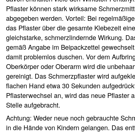
Pflaster können stark wirksame Schmerzmitte
abgegeben werden. Vorteil: Bei regelmäßig
das Pflaster über die gesamte Klebezeit eine
gleichstarke, schmerzlindernde Wirkung. Das
gemäß Angabe im Beipackzettel gewechselt,
damit problemlos duschen. Vor dem Aufbrin
Oberkörper oder Oberarm wird die unbehaar
gereinigt. Das Schmerzpflaster wird aufgekle
flachen Hand etwa 30 Sekunden aufgedrückt.
Pflasterwechsel an, wird das neue Pflaster 
Stelle aufgebracht.
Achtung: Weder neue noch gebrauchte Schme
in die Hände von Kindern gelangen. Das ent