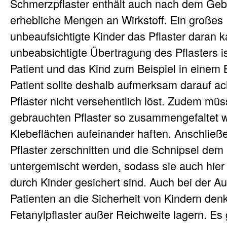
Schmerzpflaster enthält auch nach dem Ge
erhebliche Mengen an Wirkstoff. Ein großes R
unbeaufsichtigte Kinder das Pflaster daran 
unbeabsichtigte Übertragung des Pflasters i
Patient und das Kind zum Beispiel in einem B
Patient sollte deshalb aufmerksam darauf ac
Pflaster nicht versehentlich löst. Zudem müs
gebrauchten Pflaster so zusammengefaltet 
Klebeflächen aufeinander haften. Anschließe
Pflaster zerschnitten und die Schnipsel de
untergemischt werden, sodass sie auch hier 
durch Kinder gesichert sind. Auch bei der A
Patienten an die Sicherheit von Kindern den
Fetanylpflaster außer Reichweite lagern. Es