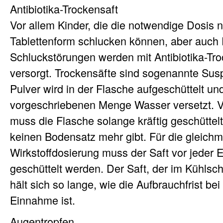
Antibiotika-Trockensaft
Vor allem Kinder, die die notwendige Dosis ni
Tablettenform schlucken können, aber auch 
Schluckstörungen werden mit Antibiotika-Tr
versorgt. Trockensäfte sind sogenannte Su
Pulver wird in der Flasche aufgeschüttelt und
vorgeschriebenen Menge Wasser versetzt. 
muss die Flasche solange kräftig geschüttel
keinen Bodensatz mehr gibt. Für die gleich
Wirkstoffdosierung muss der Saft vor jeder
geschüttelt werden. Der Saft, der im Kühlsch
hält sich so lange, wie die Aufbrauchfrist be
Einnahme ist.
Augentropfen